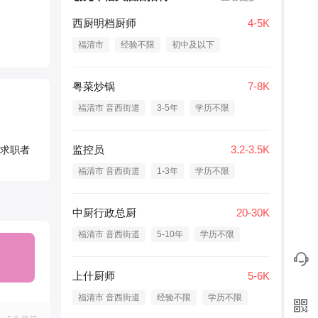
西厨明档厨师
4-5K
福清市
经验不限
初中及以下
粤菜炒锅
7-8K
福清市 音西街道
3-5年
学历不限
监控员
3.2-3.5K
求职者
福清市 音西街道
1-3年
学历不限
中厨行政总厨
20-30K
福清市 音西街道
5-10年
学历不限
上什厨师
5-6K
福清市 音西街道
经验不限
学历不限