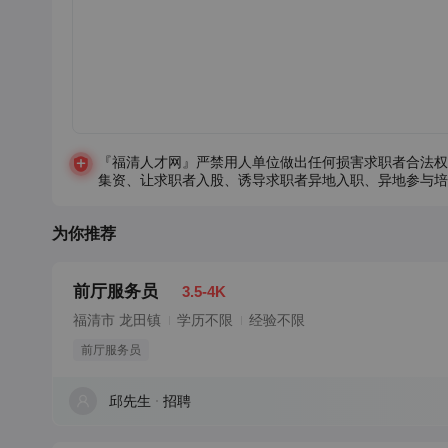
『福清人才网』严禁用人单位做出任何损害求职者合法权
集资、让求职者入股、诱导求职者异地入职、异地参与培
为你推荐
前厅服务员
3.5-4K
福清市 龙田镇
学历不限
经验不限
前厅服务员
邱先生
招聘