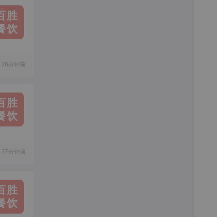
百胜
餐饮
36分钟前
百胜
餐饮
37分钟前
百胜
餐饮