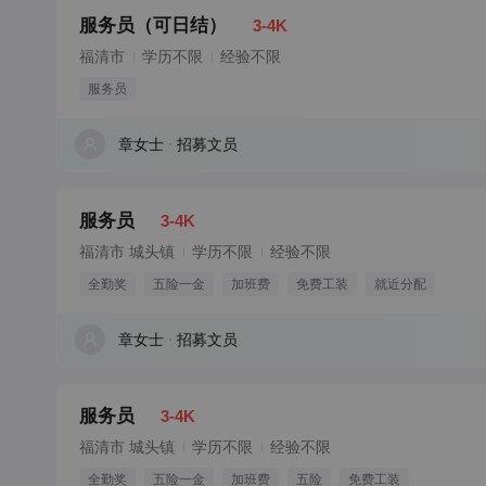
服务员（可日结）
3-4K
福清市
学历不限
经验不限
服务员
章女士
招募文员
服务员
3-4K
福清市 城头镇
学历不限
经验不限
全勤奖
五险一金
加班费
免费工装
就近分配
章女士
招募文员
服务员
3-4K
福清市 城头镇
学历不限
经验不限
全勤奖
五险一金
加班费
五险
免费工装