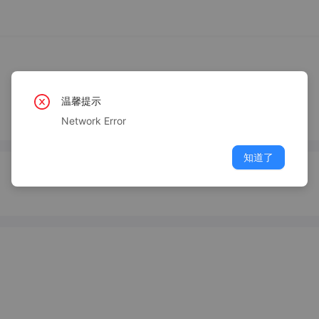
温馨提示
Network Error
知道了