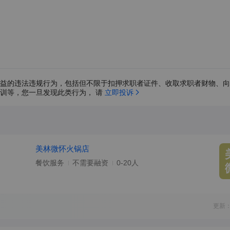
益的违法违规行为，包括但不限于扣押求职者证件、收取求职者财物、向
训等，您一旦发现此类行为， 请 
立即投诉
美林微怀火锅店
餐饮服务
不需要融资
0-20人
更新：