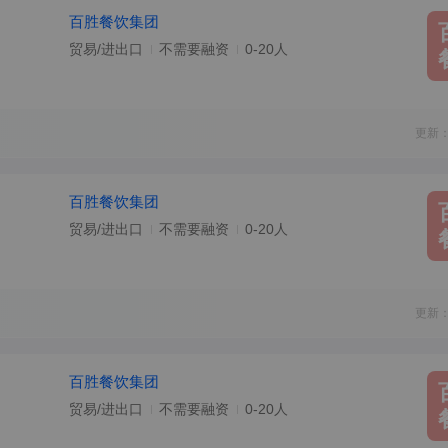
百胜餐饮集团
贸易/进出口
不需要融资
0-20人
更新：
百胜餐饮集团
贸易/进出口
不需要融资
0-20人
更新：
百胜餐饮集团
贸易/进出口
不需要融资
0-20人