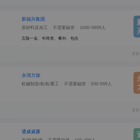
新福兴集团
原材料及加工
不需要融资
1000-9999人
五险一金、年终奖、餐补、包住
更新
永强力加
机械制造/机电/重工
不需要融资
500-999人
更新
通威威廉