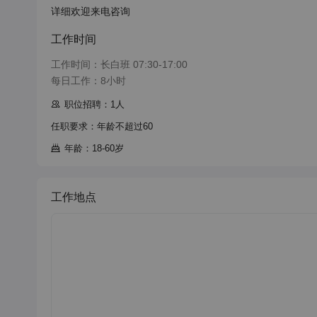
详细欢迎来电咨询
工作时间
工作时间：长白班 07:30-17:00

每日工作：8小时
职位招聘：1人
任职要求：年龄不超过60
年龄：18-60岁
工作地点