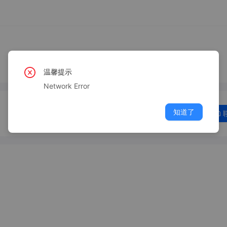
温馨提示
Network Error
知道了