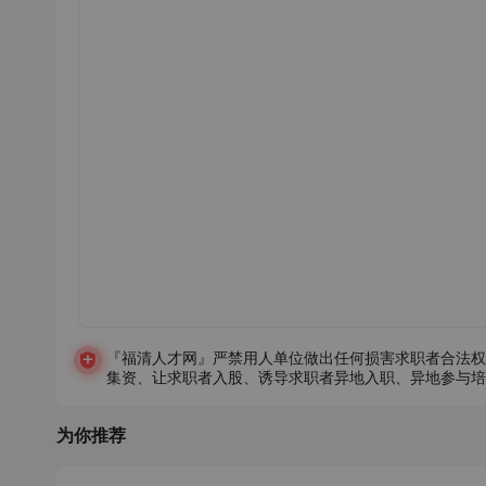
『福清人才网』严禁用人单位做出任何损害求职者合法权
集资、让求职者入股、诱导求职者异地入职、异地参与培
为你推荐