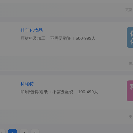
更新
佳宁化妆品
原材料及加工
不需要融资
500-999人
更
科瑞特
印刷/包装/造纸
不需要融资
100-499人
更