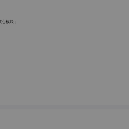
心模块；
