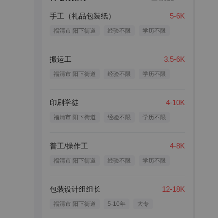
手工（礼品包装纸）
5-6K
福清市 阳下街道
经验不限
学历不限
搬运工
3.5-6K
福清市 阳下街道
经验不限
学历不限
印刷学徒
4-10K
福清市 阳下街道
经验不限
学历不限
普工/操作工
4-8K
福清市 阳下街道
经验不限
学历不限
包装设计组组长
12-18K
福清市 阳下街道
5-10年
大专