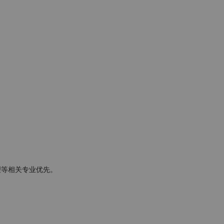
等相关专业优先。
