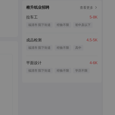
榕升纸业招聘
查看更多
拉车工
5-8K
福清市 阳下街道
经验不限
初中及以下
成品检测
4.5-5K
福清市 阳下街道
经验不限
高中
平面设计
4-6K
福清市 阳下街道
经验不限
学历不限