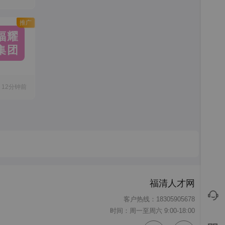
推广
福耀
集团
12分钟前
福清人才网
客户热线：18305905678
时间：周一至周六 9:00-18:00