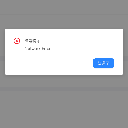
温馨提示
Network Error
知道了