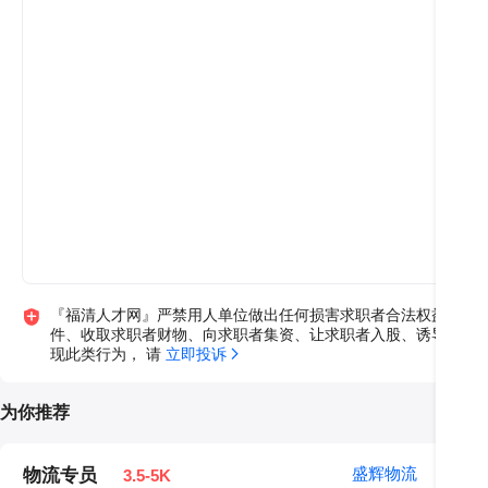
『福清人才网』严禁用人单位做出任何损害求职者合法权益的违
件、收取求职者财物、向求职者集资、让求职者入股、诱导求职
现此类行为， 请 
立即投诉
为你推荐
盛辉物流
物流专员
3.5-5K