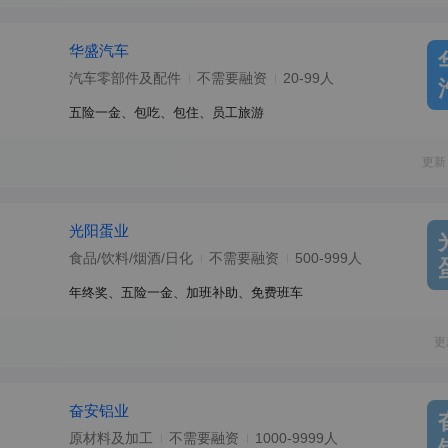
华盛汽车
汽车零部件及配件
不需要融资
20-99人
五险一金、包吃、包住、员工旅游
更新
光阳蛋业
食品/饮料/烟酒/日化
不需要融资
500-999人
年终奖、五险一金、加班补助、免费班车
更
奋安铝业
原材料及加工
不需要融资
1000-9999人