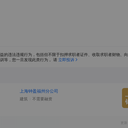
益的违法违规行为，包括但不限于扣押求职者证件、收取求职者财物、向
训等，您一旦发现此类行为， 请 
立即投诉
上海钟盈福州分公司
建筑
不需要融资
更新