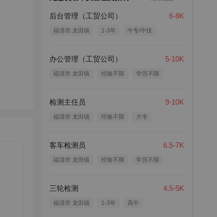
后台管理（工贸公司）
6-8K
福清市 龙田镇
1-3年
中专/中技
办公管理（工贸公司）
5-10K
福清市 龙田镇
经验不限
学历不限
检测主任员
9-10K
福清市 龙田镇
经验不限
大专
客车检测员
6.5-7K
福清市 龙田镇
经验不限
学历不限
三轮检测
4.5-5K
福清市 龙田镇
1-3年
高中