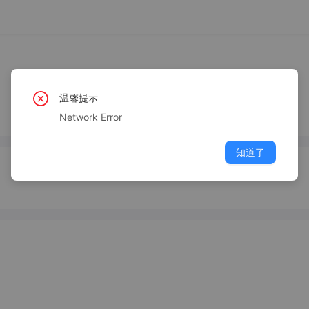
温馨提示
Network Error
知道了