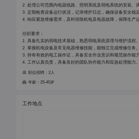
2. 处理公司范围内电器线路、照明系统及弱电系统的安装、调
3. 定期检查设备运行状况，记录维护日志，确保设备安全稳定
4. 响应紧急维修需求，及时排除机电及电器故障，保障生产运
任职要求：

1. 具备扎实的弱电技术基础，熟悉弱电系统原理与维护流程。
2. 掌握机电设备及常见电器维修技能，能独立完成维修任务。
3. 持有有效的电工操作证，具备安全作业意识和规范操作能力
4. 工作认真负责，具备良好的团队协作能力和应急处理能力
职位招聘：2人
年龄：25-40岁
工作地点