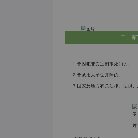
二、有
1.曾因犯罪受过刑事处罚的。
2.曾被用人单位开除的。
3.国家及地方有关法律、法规