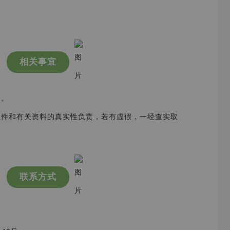
相关事宜
用。
证件和有关资料的真实性负责，若有虚假，一经查实取
联系方式