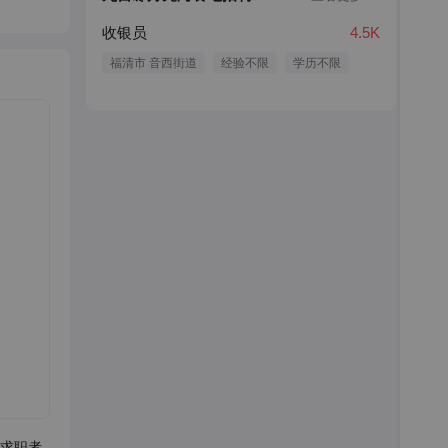
收银员
4.5K
福清市 音西街道
经验不限
学历不限
求职者