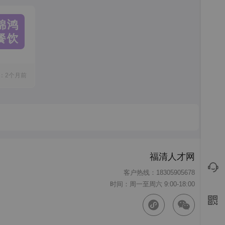
锦鸿
餐饮
：2个月前
福清人才网
客户热线：18305905678
时间：周一至周六 9:00-18:00