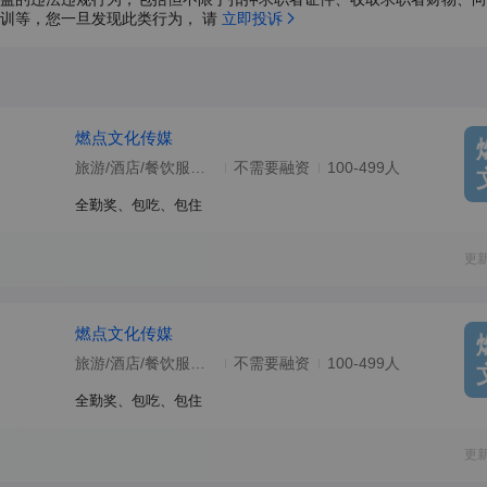
训等，您一旦发现此类行为， 请 
立即投诉
燃点文化传媒
旅游/酒店/餐饮服务/生活服务
不需要融资
100-499人
全勤奖、包吃、包住
更
燃点文化传媒
旅游/酒店/餐饮服务/生活服务
不需要融资
100-499人
全勤奖、包吃、包住
更