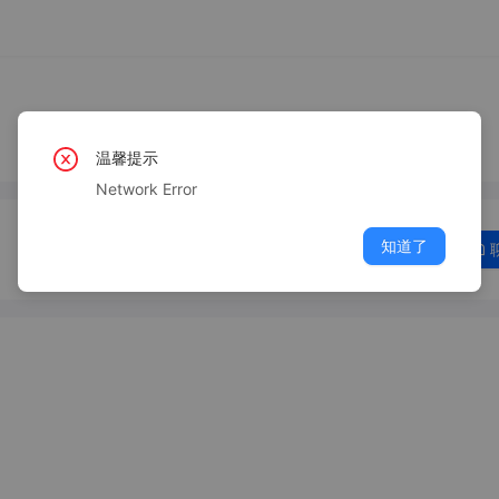
温馨提示
Network Error
知道了