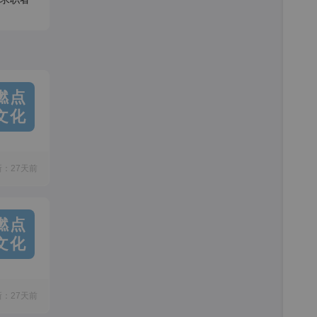
燃点
文化
新：27天前
燃点
文化
新：27天前