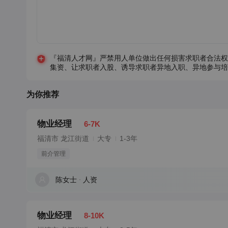
『福清人才网』严禁用人单位做出任何损害求职者合法权
集资、让求职者入股、诱导求职者异地入职、异地参与培
为你推荐
物业经理
6-7K
福清市 龙江街道
大专
1-3年
前介管理
陈女士
人资
物业经理
8-10K