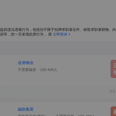
益的违法违规行为，包括但不限于扣押求职者证件、收取求职者财物、向
训等，您一旦发现此类行为， 请 
立即投诉
连港物业
不需要融资
100-499人
更新
融政集团