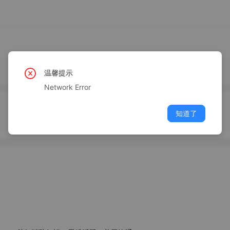
温馨提示
Network Error
知道了