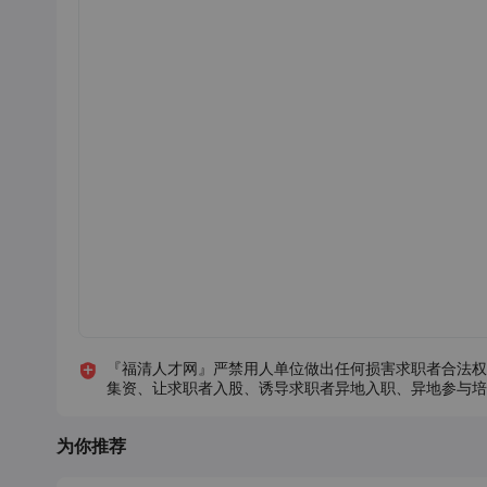
『福清人才网』严禁用人单位做出任何损害求职者合法权
集资、让求职者入股、诱导求职者异地入职、异地参与培
为你推荐