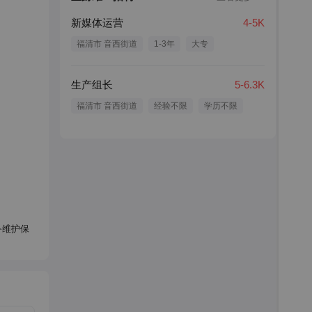
新媒体运营
4-5K
福清市 音西街道
1-3年
大专
生产组长
5-6.3K
福清市 音西街道
经验不限
学历不限
备维护保