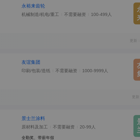
永裕来齿轮
机械制造/机电/重工
不需要融资
100-499人
更新：
友谊集团
印刷/包装/造纸
不需要融资
1000-9999人
更新
景士兰涂料
原材料及加工
不需要融资
20-99人
全勤奖、带薪年假