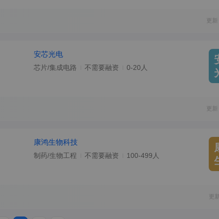
更新
安芯光电
芯片/集成电路
不需要融资
0-20人
更新
康鸿生物科技
制药/生物工程
不需要融资
100-499人
更