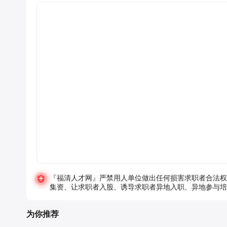
『福清人才网』严禁用人单位做出任何损害求职者合法权
集资、让求职者入股、诱导求职者异地入职、异地参与培
为你推荐