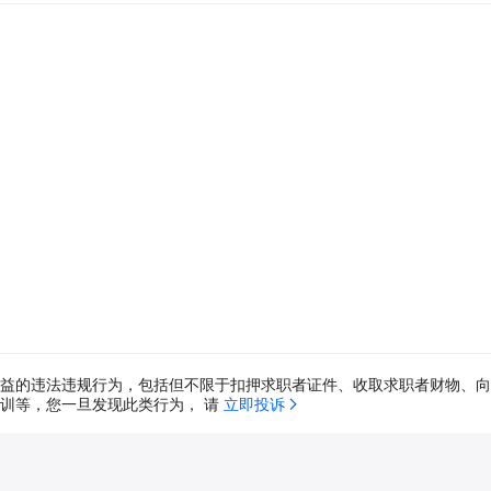
益的违法违规行为，包括但不限于扣押求职者证件、收取求职者财物、向
训等，您一旦发现此类行为， 请 
立即投诉