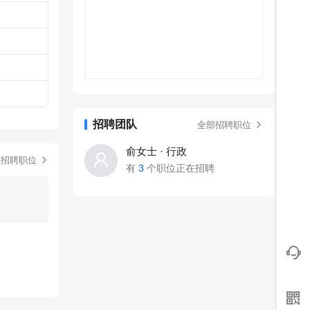
招聘团队
全部招聘职位
俞女士 · 行政
部招聘职位
有
3
个职位正在招聘