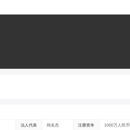
法人代表
韩友杰
注册资本
1000万人民币