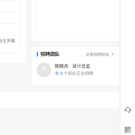
自主开展
招聘团队
全部招聘职位
陈晓杰 · 设计总监
有
0
个职位正在招聘