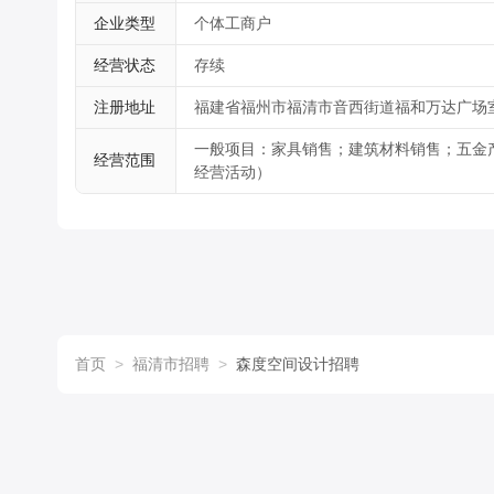
企业类型
个体工商户
经营状态
存续
注册地址
福建省福州市福清市音西街道福和万达广场室
一般项目：家具销售；建筑材料销售；五金
经营范围
经营活动）
首页
>
福清市招聘
>
森度空间设计招聘