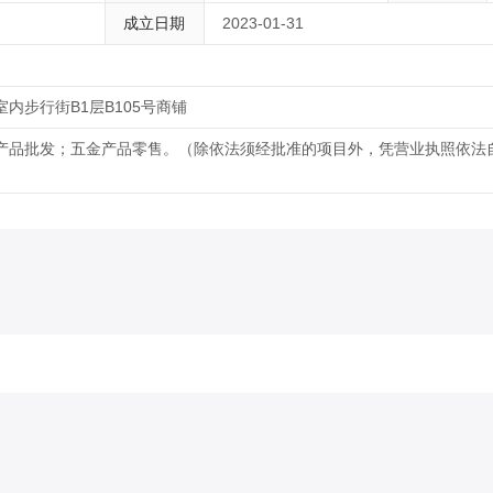
成立日期
2023-01-31
内步行街B1层B105号商铺
产品批发；五金产品零售。（除依法须经批准的项目外，凭营业执照依法