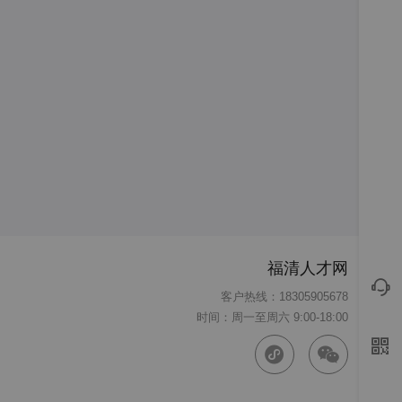
福清人才网
客户热线：18305905678
时间：周一至周六 9:00-18:00