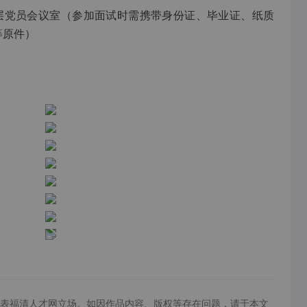
三层党员会议室（参加面试时需携带身份证、毕业证、纸质
等原件）
表福清人才网立场。如因作品内容、版权等存在问题，请于本文